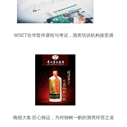
WSET在华暂停课程与考试，酒类培训机构接受调
查引发行业关注
晚报大集 匠心独运，为何独树一帜的酒类经营之道