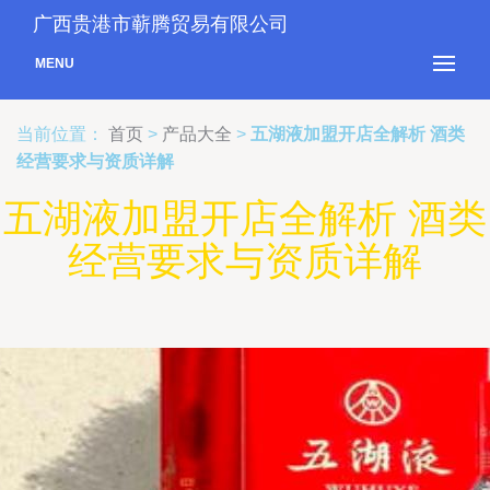
广西贵港市蕲腾贸易有限公司
MENU
当前位置：
首页
>
产品大全
>
五湖液加盟开店全解析 酒类
经营要求与资质详解
五湖液加盟开店全解析 酒类
经营要求与资质详解