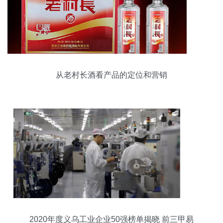
从老村长酒看产品的定位和营销
2020年度义乌工业企业50强榜单揭晓 前三甲易