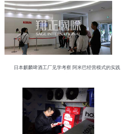
日本麒麟啤酒工厂见学考察 阿米巴经营模式的实践
者