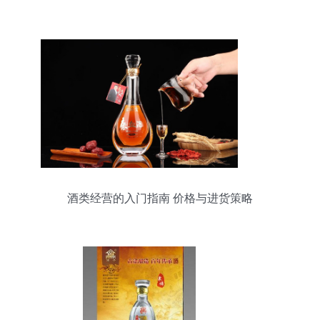
酒类经营的入门指南 价格与进货策略