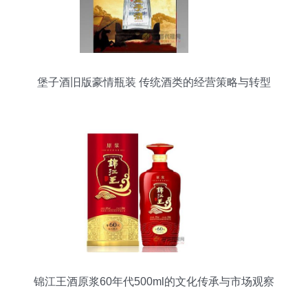
堡子酒旧版豪情瓶装 传统酒类的经营策略与转型
锦江王酒原浆60年代500ml的文化传承与市场观察