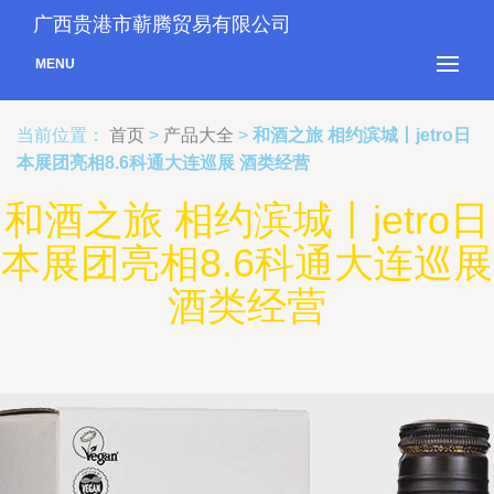
广西贵港市蕲腾贸易有限公司
MENU
当前位置：
首页
>
产品大全
>
和酒之旅 相约滨城丨jetro日
本展团亮相8.6科通大连巡展 酒类经营
和酒之旅 相约滨城丨jetro日
本展团亮相8.6科通大连巡展
酒类经营