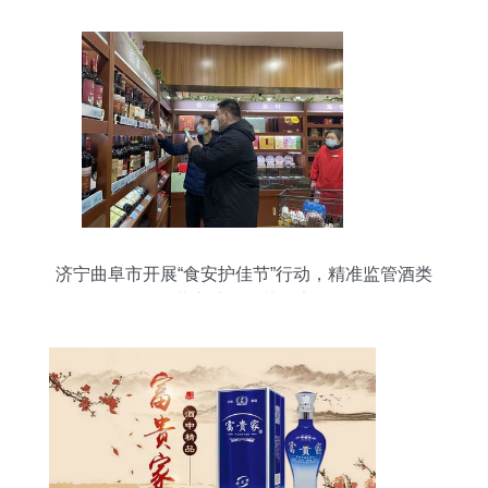
济宁曲阜市开展“食安护佳节”行动，精准监管酒类
经营守护群众节日安全