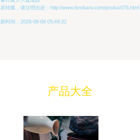
若转载，请注明出处：http://www.ibnrbanv.com/product/76.html
新时间：2026-08-06 05:49:32
产品大全