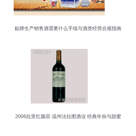
贴牌生产销售酒需要什么手续与酒类经营合规指南
2006拉里红颜容·温州法拉图酒业 经典年份与甜蜜
利润的双赢之选